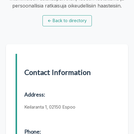
persoonallisia ratkaisuja oikeudellisiin haasteisiin.
←
Back to directory
Contact Information
Address:
Keilaranta 1, 02150 Espoo
Phone: