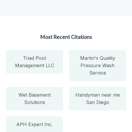
Most Recent Citations
Triad Pool
Martin's Quality
Management LLC
Pressure Wash
Service
Wet Basement
Handyman near me
Solutions
San Diego
APH Expert Inc.