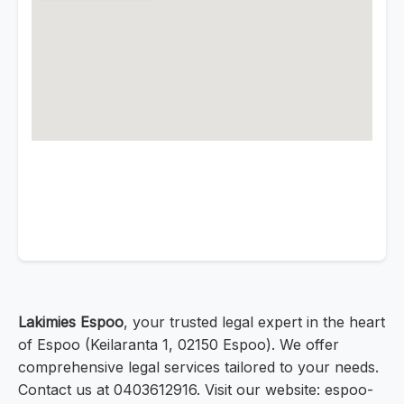
Lakimies Espoo
, your trusted legal expert in the heart
of Espoo (Keilaranta 1, 02150 Espoo). We offer
comprehensive legal services tailored to your needs.
Contact us at 0403612916. Visit our website: espoo-