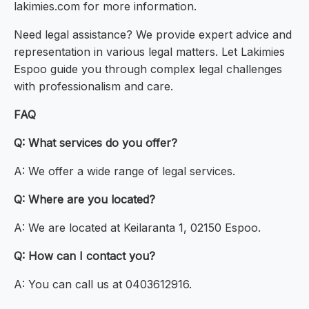
lakimies.com for more information.
Need legal assistance? We provide expert advice and
representation in various legal matters. Let Lakimies
Espoo guide you through complex legal challenges
with professionalism and care.
FAQ
Q: What services do you offer?
A: We offer a wide range of legal services.
Q: Where are you located?
A: We are located at Keilaranta 1, 02150 Espoo.
Q: How can I contact you?
A: You can call us at 0403612916.